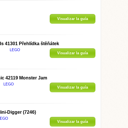
Visualizar la guía
s 41301 Přehlídka štěňátek
LEGO
Visualizar la guía
ic 42119 Monster Jam
LEGO
Visualizar la guía
ini-Digger (7246)
LEGO
Visualizar la guía