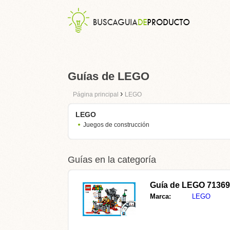
Guías de LEGO
›
Página principal
LEGO
LEGO
Juegos de construcción
Guías en la categoría
Guía de LEGO 71369
Marca:
LEGO