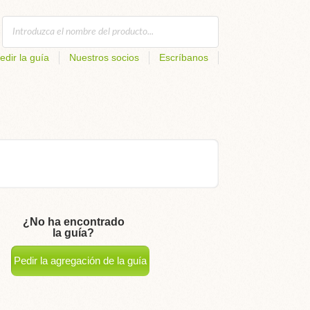
edir la guía
Nuestros socios
Escríbanos
¿No ha encontrado
la guía?
Pedir la agregación de la guía