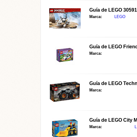
Guía de LEGO 30591
Marca:
LEGO
Guía de LEGO Friend
Marca:
Guía de LEGO Techn
Marca:
Guía de LEGO City M
Marca: