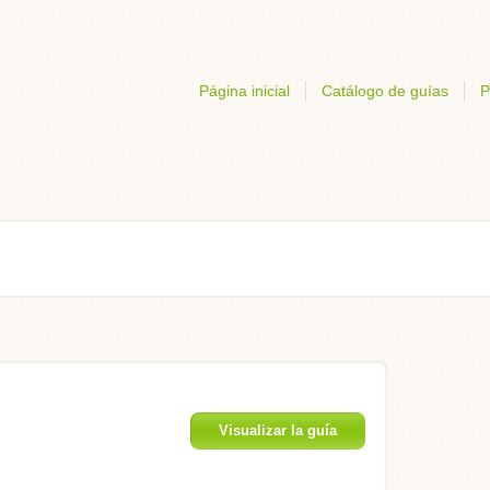
Página inicial
Catálogo de guías
P
Visualizar la guía