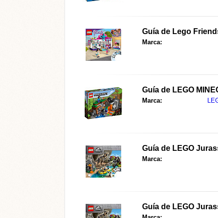
Guía de Lego Friend
Marca:
Guía de LEGO MINE
Marca:
LE
Guía de LEGO Jurassi
Marca:
Guía de LEGO Jurassi
Marca: