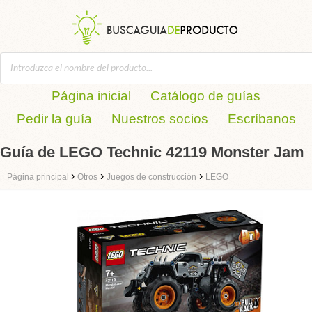
Página inicial
Catálogo de guías
Pedir la guía
Nuestros socios
Escríbanos
Guía de LEGO Technic 42119 Monster Jam
›
›
›
Página principal
Otros
Juegos de construcción
LEGO