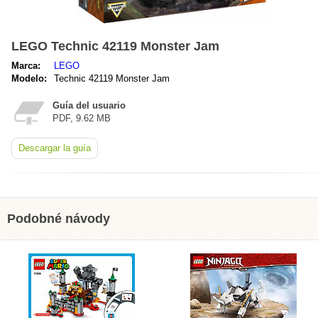
LEGO Technic 42119 Monster Jam
Marca:
LEGO
Modelo:
Technic 42119 Monster Jam
Guía del usuario
PDF, 9.62 MB
Descargar la guía
Podobné návody