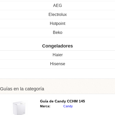
AEG
Electrolux
Hotpoint
Beko
Congeladores
Haier
Hisense
Guías en la categoría
Guía de
Candy CCHM 145
Marca:
Candy