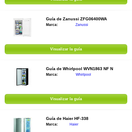
Guía de
Zanussi ZFG06400WA
Marca:
Zanussi
Visualizar la guía
Guía de
Whirlpool WVN1863 NF N
Marca:
Whirlpool
Visualizar la guía
Guía de
Haier HF-338
Marca:
Haier