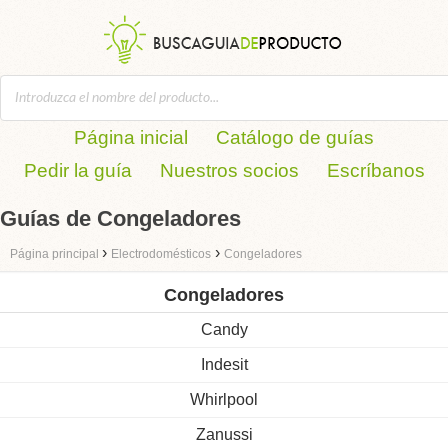
Página inicial
Catálogo de guías
Pedir la guía
Nuestros socios
Escríbanos
Guías de Congeladores
›
›
Página principal
Electrodomésticos
Congeladores
Congeladores
Candy
Indesit
Whirlpool
Zanussi