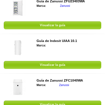
Guía de
Zanussi ZFU23403WA
Marca:
Zanussi
Visualizar la guía
Guía de
Indesit UIAA 10.1
Marca:
Visualizar la guía
Guía de
Zanussi ZFC1040WA
Marca:
Zanussi
Visualizar la guía