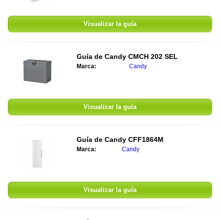
Visualizar la guía
Guía de
Candy CMCH 202 SEL
Marca:
Candy
Visualizar la guía
Guía de
Candy CFF1864M
Marca:
Candy
Visualizar la guía