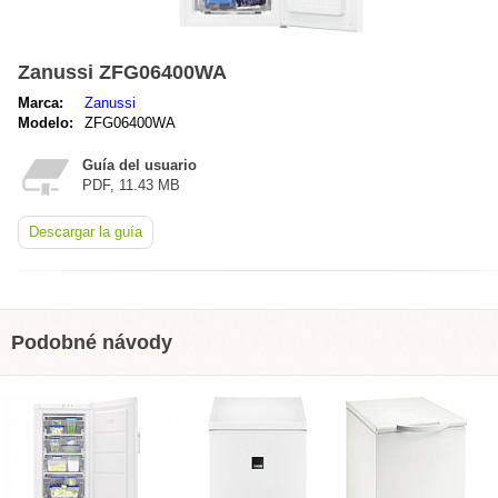
Zanussi ZFG06400WA
Marca:
Zanussi
Modelo:
ZFG06400WA
Guía del usuario
PDF, 11.43 MB
Descargar la guía
Podobné návody