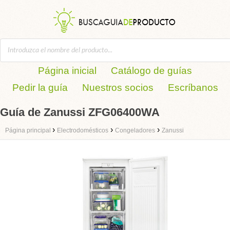
Página inicial
Catálogo de guías
Pedir la guía
Nuestros socios
Escríbanos
Guía de Zanussi ZFG06400WA
›
›
›
Página principal
Electrodomésticos
Congeladores
Zanussi