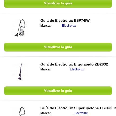
Visualizar la guía
Guía de
Electrolux ESP74IW
Marca:
Electrolux
Visualizar la guía
Guía de
Electrolux Ergorapido ZB2932
Marca:
Electrolux
Visualizar la guía
Guía de
Electrolux SuperCyclone ESC63E
Marca:
Electrolux