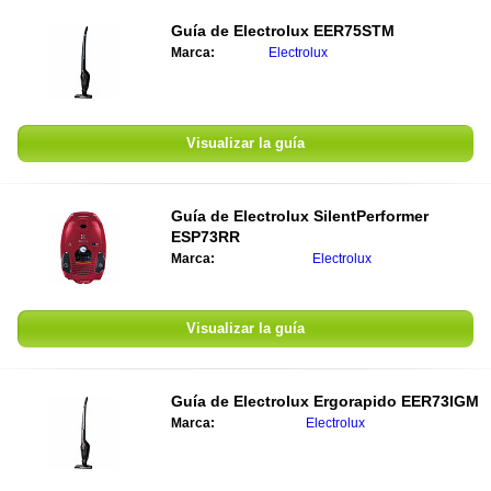
Guía de
Electrolux EER75STM
Marca:
Electrolux
Visualizar la guía
Guía de
Electrolux SilentPerformer
ESP73RR
Marca:
Electrolux
Visualizar la guía
Guía de
Electrolux Ergorapido EER73IGM
Marca:
Electrolux