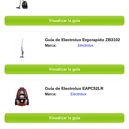
Visualizar la guía
Guía de
Electrolux Ergorapido ZB3102
Marca:
Electrolux
Visualizar la guía
Guía de
Electrolux EAPC52LR
Marca:
Electrolux
Visualizar la guía