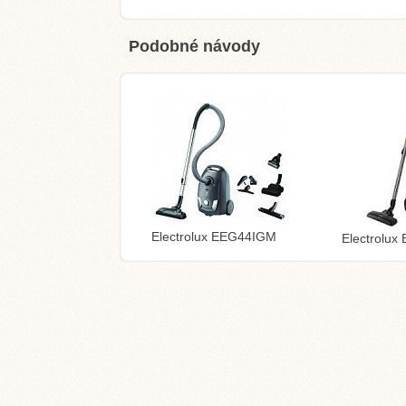
Podobné návody
Electrolux EEG44IGM
Electrolux