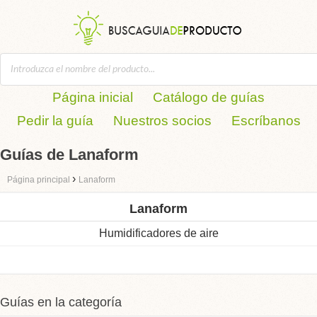
Página inicial
Catálogo de guías
Pedir la guía
Nuestros socios
Escríbanos
Guías de Lanaform
›
Página principal
Lanaform
Lanaform
Humidificadores de aire
Guías en la categoría