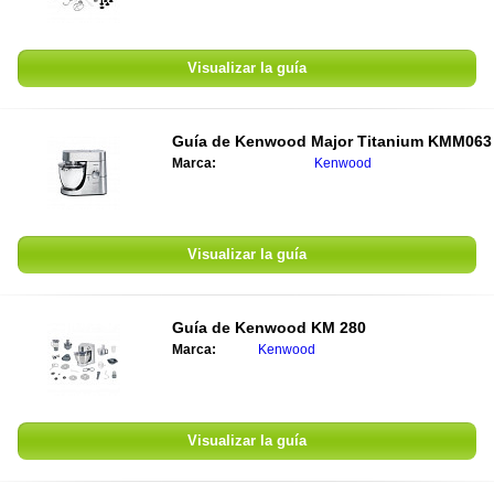
Visualizar la guía
Guía de Kenwood Major Titanium KMM063
Marca:
Kenwood
Visualizar la guía
Guía de Kenwood KM 280
Marca:
Kenwood
Visualizar la guía