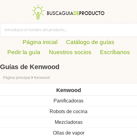
Página inicial
Catálogo de guías
Pedir la guía
Nuestros socios
Escríbanos
Guías de Kenwood
›
Página principal
Kenwood
Kenwood
Panificadoras
Robots de cocina
Mezcladoras
Ollas de vapor