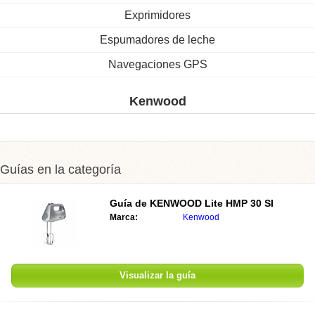
Exprimidores
Espumadores de leche
Navegaciones GPS
Kenwood
Guías en la categoría
Guía de KENWOOD Lite HMP 30 SI
Marca:
Kenwood
Visualizar la guía