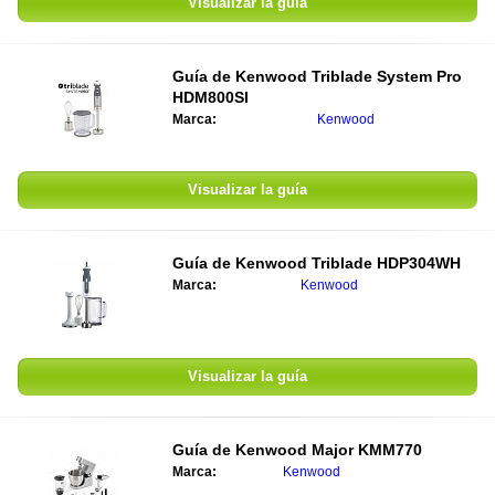
Visualizar la guía
Guía de Kenwood Triblade System Pro
HDM800SI
Marca:
Kenwood
Visualizar la guía
Guía de Kenwood Triblade HDP304WH
Marca:
Kenwood
Visualizar la guía
Guía de Kenwood Major KMM770
Marca:
Kenwood