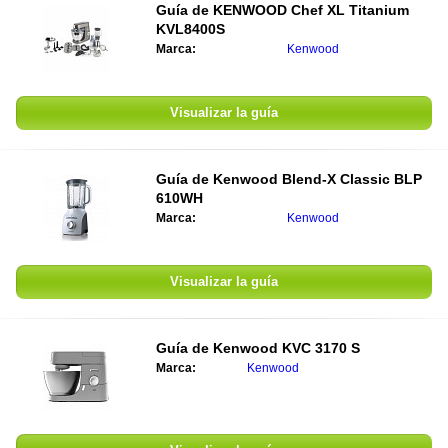
Guía de KENWOOD Chef XL Titanium
KVL8400S
Marca:
Kenwood
Visualizar la guía
Guía de Kenwood Blend-X Classic BLP
610WH
Marca:
Kenwood
Visualizar la guía
Guía de Kenwood KVC 3170 S
Marca:
Kenwood