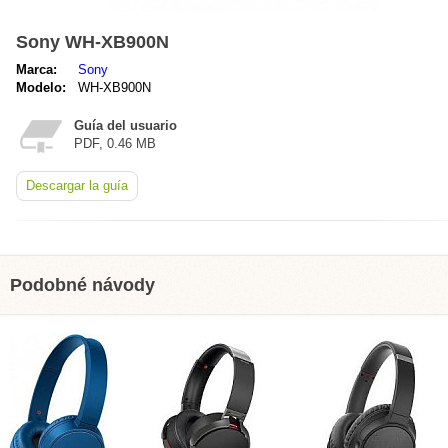
Sony WH-XB900N
Marca:
Sony
Modelo:
WH-XB900N
Guía del usuario
PDF, 0.46 MB
Descargar la guía
Podobné návody