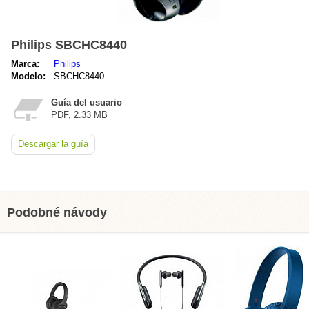
Philips SBCHC8440
Marca:
Philips
Modelo:
SBCHC8440
Guía del usuario
PDF, 2.33 MB
Descargar la guía
Podobné návody