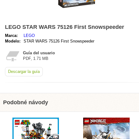
LEGO STAR WARS 75126 First Snowspeeder
Marca:
LEGO
Modelo:
STAR WARS 75126 First Snowspeeder
Guía del usuario
PDF, 1.71 MB
Descargar la guía
Podobné návody