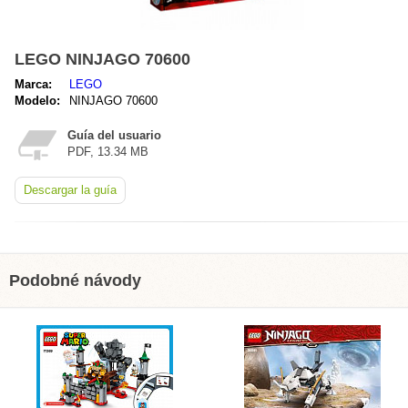
LEGO NINJAGO 70600
Marca:
LEGO
Modelo:
NINJAGO 70600
Guía del usuario
PDF, 13.34 MB
Descargar la guía
Podobné návody