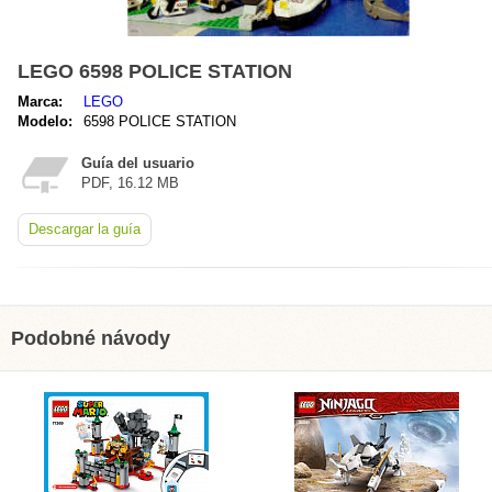
LEGO 6598 POLICE STATION
Marca:
LEGO
Modelo:
6598 POLICE STATION
Guía del usuario
PDF, 16.12 MB
Descargar la guía
Podobné návody