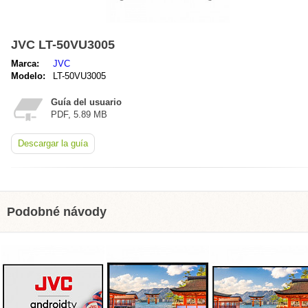
JVC LT-50VU3005
Marca:
JVC
Modelo:
LT-50VU3005
Guía del usuario
PDF, 5.89 MB
Descargar la guía
Podobné návody