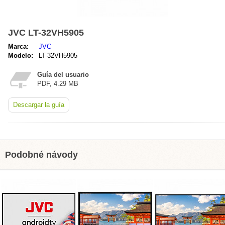
JVC LT-32VH5905
Marca:
JVC
Modelo:
LT-32VH5905
Guía del usuario
PDF, 4.29 MB
Descargar la guía
Podobné návody