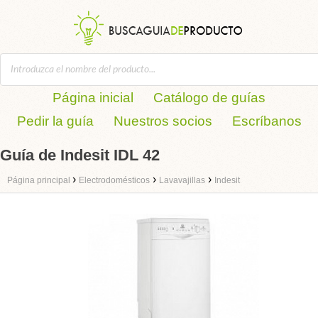
Página inicial
Catálogo de guías
Pedir la guía
Nuestros socios
Escríbanos
Guía de Indesit IDL 42
›
›
›
Página principal
Electrodomésticos
Lavavajillas
Indesit