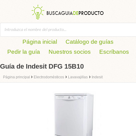
Página inicial
Catálogo de guías
Pedir la guía
Nuestros socios
Escríbanos
Guía de Indesit DFG 15B10
›
›
›
Página principal
Electrodomésticos
Lavavajillas
Indesit