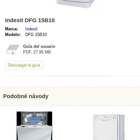
Indesit DFG 15B10
Marca:
Indesit
Modelo:
DFG 15B10
Guía del usuario
PDF, 27.95 MB
Descargar la guía
Podobné návody