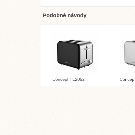
Podobné návody
Concept TE2052
Concep