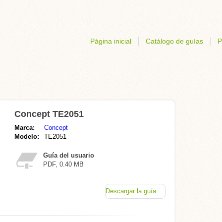
Página inicial
Catálogo de guías
P
Concept TE2051
Marca:
Concept
Modelo:
TE2051
Guía del usuario
PDF, 0.40 MB
Descargar la guía