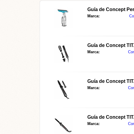
Guía de Concept Pe
Marca:
Co
Guía de Concept T
Marca:
Co
Guía de Concept T
Marca:
Co
Guía de Concept T
Marca:
Co