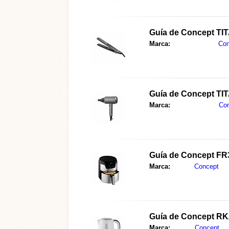
Guía de Concept T
Marca:
Con
Guía de Concept T
Marca:
Co
Guía de Concept FR
Marca:
Concept
Guía de Concept R
Marca:
Concept