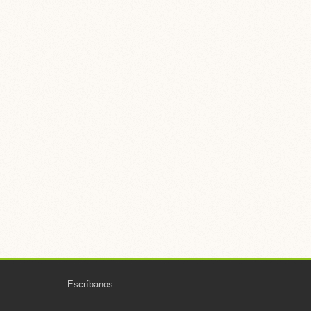
Escríbanos