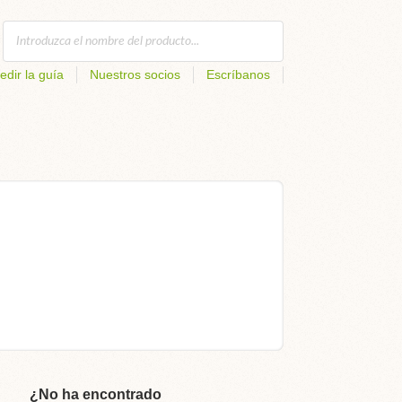
edir la guía
Nuestros socios
Escríbanos
¿No ha encontrado