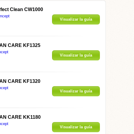
rfect Clean CW1000
ncept
Visualizar la guía
ITAN CARE KF1325
ncept
Visualizar la guía
ITAN CARE KF1320
ncept
Visualizar la guía
ITAN CARE KK1180
ncept
Visualizar la guía