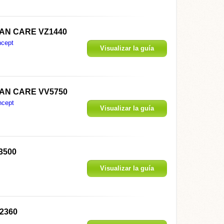
ITAN CARE VZ1440
cept
Visualizar la guía
ITAN CARE VV5750
ncept
Visualizar la guía
3500
Visualizar la guía
K2360