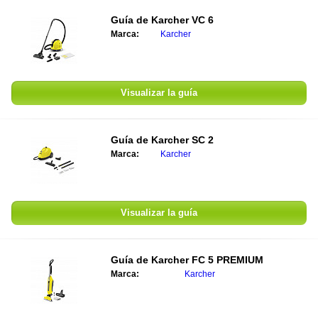
Guía de
Karcher VC 6
Marca:
Karcher
Visualizar la guía
Guía de
Karcher SC 2
Marca:
Karcher
Visualizar la guía
Guía de
Karcher FC 5 PREMIUM
Marca:
Karcher