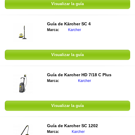
Visualizar la guía
Guía de
Kärcher SC 4
Marca:
Karcher
Visualizar la guía
Guía de
Karcher HD 7/18 C Plus
Marca:
Karcher
Visualizar la guía
Guía de
Karcher SC 1202
Marca:
Karcher