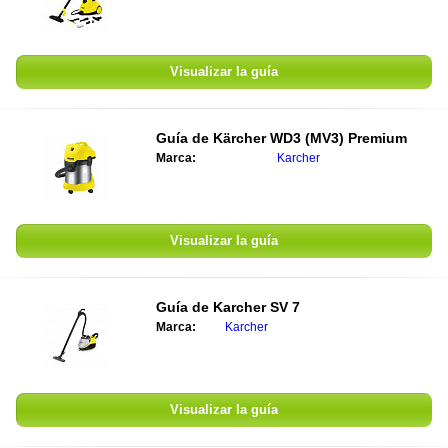
Visualizar la guía
Guía de
Kärcher WD3 (MV3) Premium
Marca:
Karcher
Visualizar la guía
Guía de
Karcher SV 7
Marca:
Karcher
Visualizar la guía