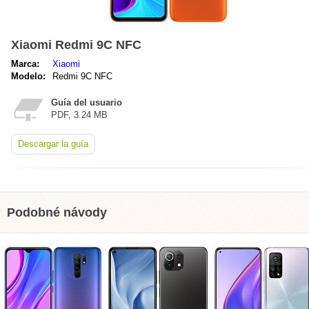
Xiaomi Redmi 9C NFC
Marca:
Xiaomi
Modelo:
Redmi 9C NFC
Guía del usuario
PDF, 3.24 MB
Descargar la guía
Podobné návody