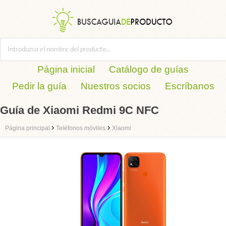
Página inicial
Catálogo de guías
Pedir la guía
Nuestros socios
Escríbanos
Guía de Xiaomi Redmi 9C NFC
›
›
Página principal
Teléfonos móviles
Xiaomi