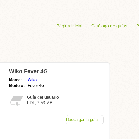
Página inicial
Catálogo de guías
P
Wiko Fever 4G
Marca:
Wiko
Modelo:
Fever 4G
Guía del usuario
PDF, 2.53 MB
Descargar la guía