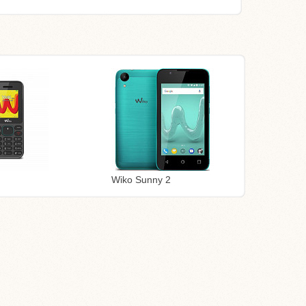
Wiko Sunny 2