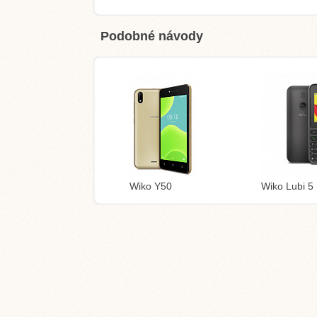
Podobné návody
Wiko Y50
Wiko Lubi 5