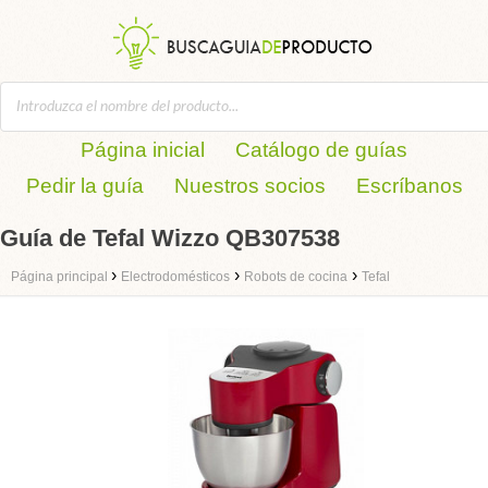
Página inicial
Catálogo de guías
Pedir la guía
Nuestros socios
Escríbanos
Guía de Tefal Wizzo QB307538
›
›
›
Página principal
Electrodomésticos
Robots de cocina
Tefal