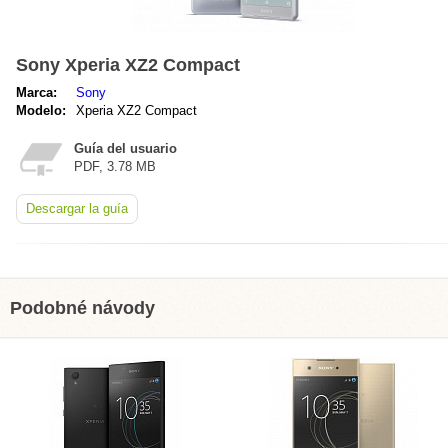
Sony Xperia XZ2 Compact
Marca:
Sony
Modelo:
Xperia XZ2 Compact
Guía del usuario
PDF, 3.78 MB
Descargar la guía
Podobné návody