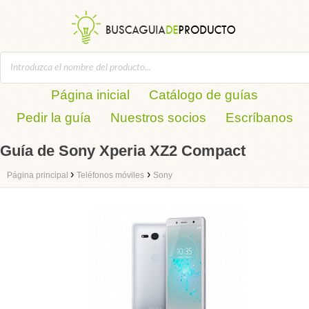
Página inicial
Catálogo de guías
Pedir la guía
Nuestros socios
Escríbanos
Guía de Sony Xperia XZ2 Compact
›
›
Página principal
Teléfonos móviles
Sony