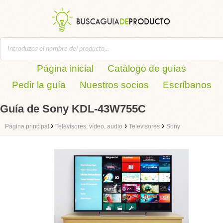
Página inicial
Catálogo de guías
Pedir la guía
Nuestros socios
Escríbanos
Guía de Sony KDL-43W755C
›
›
›
Página principal
Televisores, vídeo, audio
Televisores
Sony