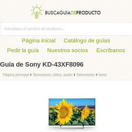
Página inicial
Catálogo de guías
Pedir la guía
Nuestros socios
Escríbanos
Guía de Sony KD-43XF8096
›
›
›
Página principal
Televisores, vídeo, audio
Televisores
Sony