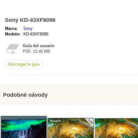
Sony KD-43XF8096
Marca:
Sony
Modelo:
KD-43XF8096
Guía del usuario
PDF, 13.46 MB
Descargar la guía
Podobné návody