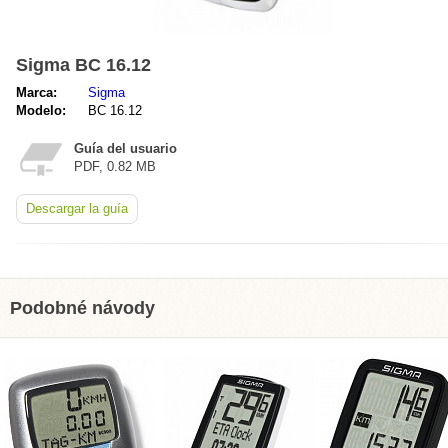
Sigma BC 16.12
Marca:
Sigma
Modelo:
BC 16.12
Guía del usuario
PDF, 0.82 MB
Descargar la guía
Podobné návody