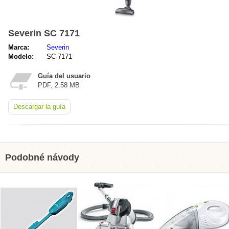
Severin SC 7171
Marca:
Severin
Modelo:
SC 7171
Guía del usuario
PDF, 2.58 MB
Descargar la guía
Podobné návody