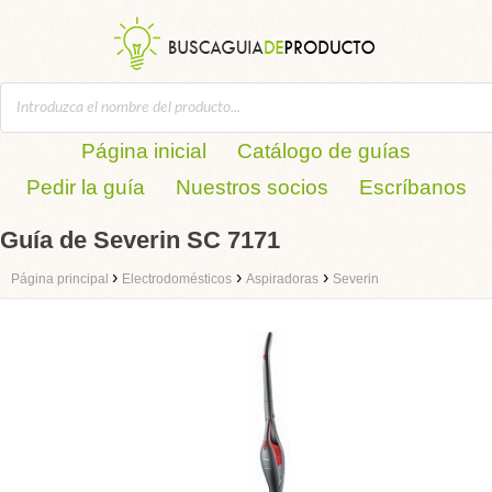
Página inicial
Catálogo de guías
Pedir la guía
Nuestros socios
Escríbanos
Guía de Severin SC 7171
›
›
›
Página principal
Electrodomésticos
Aspiradoras
Severin