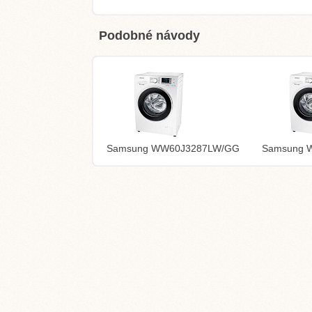
Podobné návody
Samsung WW60J3287LW/GG
Samsung 