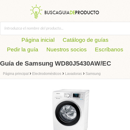
Página inicial
Catálogo de guías
Pedir la guía
Nuestros socios
Escríbanos
Guía de Samsung WD80J5430AW/EC
›
›
›
Página principal
Electrodomésticos
Lavadoras
Samsung