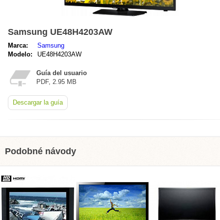
Samsung UE48H4203AW
Marca:
Samsung
Modelo:
UE48H4203AW
Guía del usuario
PDF, 2.95 MB
Descargar la guía
Podobné návody