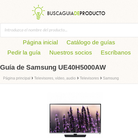
Página inicial
Catálogo de guías
Pedir la guía
Nuestros socios
Escríbanos
Guía de Samsung UE40H5000AW
›
›
›
Página principal
Televisores, vídeo, audio
Televisores
Samsung