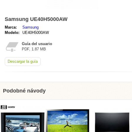
Samsung UE40H5000AW
Marca:
Samsung
Modelo:
UE40H5000AW
Guía del usuario
PDF, 1.87 MB
Descargar la guía
Podobné návody