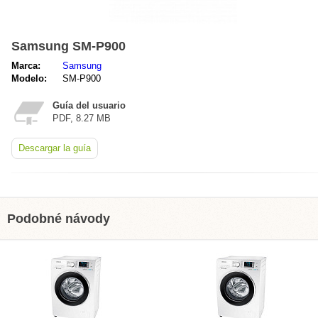
Samsung SM-P900
Marca:
Samsung
Modelo:
SM-P900
Guía del usuario
PDF, 8.27 MB
Descargar la guía
Podobné návody