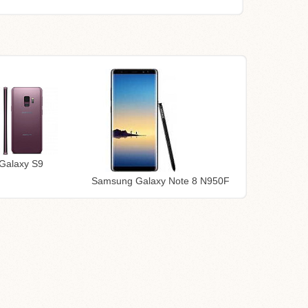
Galaxy S9
Samsung Galaxy Note 8 N950F