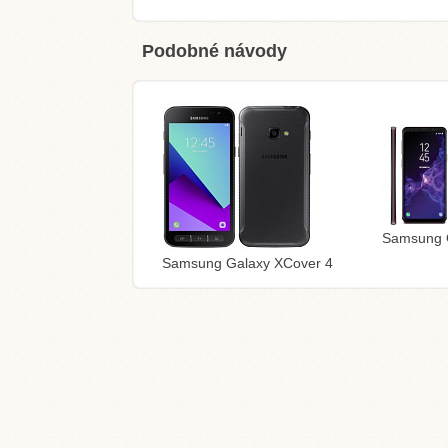
Podobné návody
Samsung 
Samsung Galaxy XCover 4