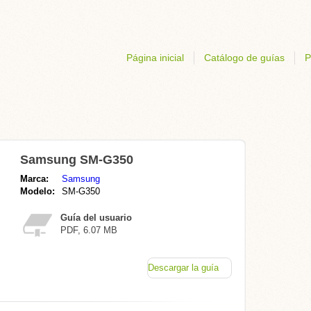
Página inicial
Catálogo de guías
P
Samsung SM-G350
Marca:
Samsung
Modelo:
SM-G350
Guía del usuario
PDF, 6.07 MB
Descargar la guía