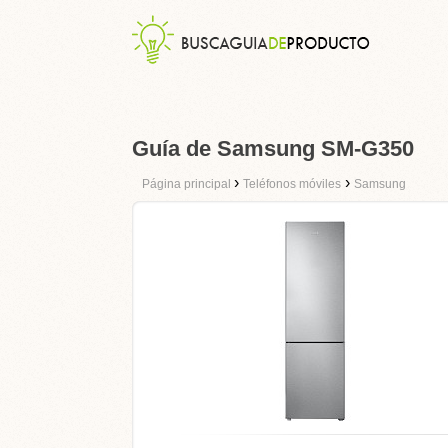
Guía de Samsung SM-G350
›
›
Página principal
Teléfonos móviles
Samsung