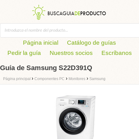
Página inicial
Catálogo de guías
Pedir la guía
Nuestros socios
Escríbanos
Guía de Samsung S22D391Q
›
›
›
Página principal
Componentes PC
Monitores
Samsung