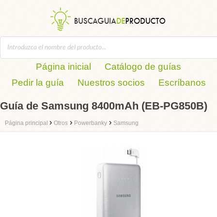
Página inicial
Catálogo de guías
Pedir la guía
Nuestros socios
Escríbanos
Guía de Samsung 8400mAh (EB-PG850B)
›
›
›
Página principal
Otros
Powerbanky
Samsung