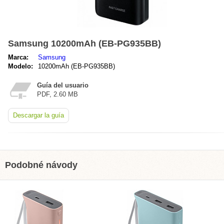
Samsung 10200mAh (EB-PG935BB)
Marca:
Samsung
Modelo:
10200mAh (EB-PG935BB)
Guía del usuario
PDF, 2.60 MB
Descargar la guía
Podobné návody