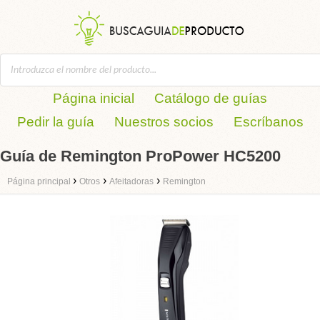
Página inicial
Catálogo de guías
Pedir la guía
Nuestros socios
Escríbanos
Guía de Remington ProPower HC5200
›
›
›
Página principal
Otros
Afeitadoras
Remington