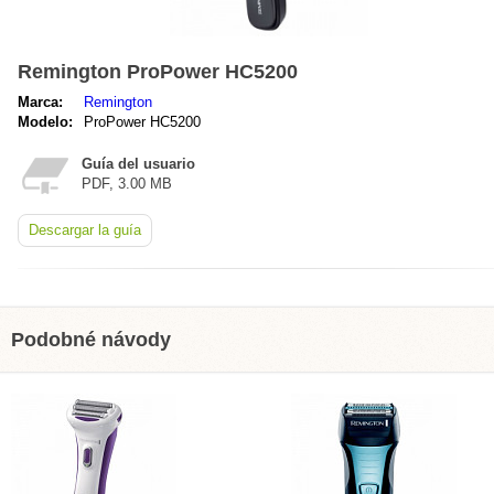
Remington ProPower HC5200
Marca:
Remington
Modelo:
ProPower HC5200
Guía del usuario
PDF, 3.00 MB
Descargar la guía
Podobné návody