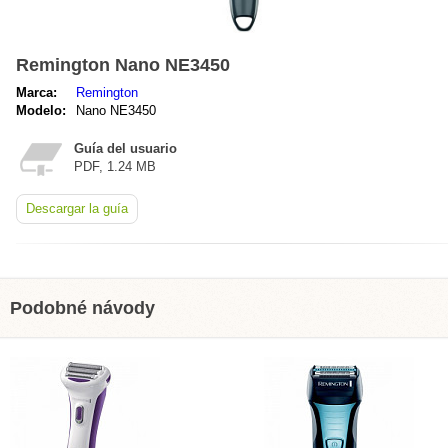
Remington Nano NE3450
Marca:
Remington
Modelo:
Nano NE3450
Guía del usuario
PDF, 1.24 MB
Descargar la guía
Podobné návody