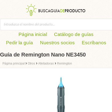
Página inicial
Catálogo de guías
Pedir la guía
Nuestros socios
Escríbanos
Guía de Remington Nano NE3450
›
›
›
Página principal
Otros
Afeitadoras
Remington