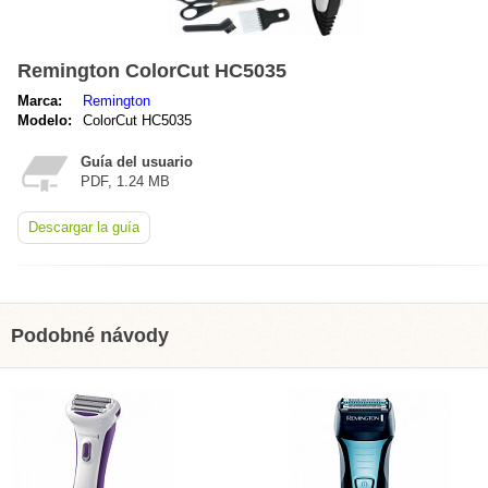
Remington ColorCut HC5035
Marca:
Remington
Modelo:
ColorCut HC5035
Guía del usuario
PDF, 1.24 MB
Descargar la guía
Podobné návody