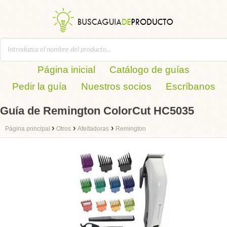
Página inicial
Catálogo de guías
Pedir la guía
Nuestros socios
Escríbanos
Guía de Remington ColorCut HC5035
›
›
›
Página principal
Otros
Afeitadoras
Remington