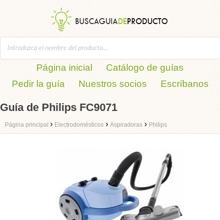
Página inicial
Catálogo de guías
Pedir la guía
Nuestros socios
Escríbanos
Guía de Philips FC9071
›
›
›
Página principal
Electrodomésticos
Aspiradoras
Philips