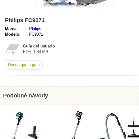
Philips FC9071
Marca:
Philips
Modelo:
FC9071
Guía del usuario
PDF, 1.84 MB
Descargar la guía
Podobné návody