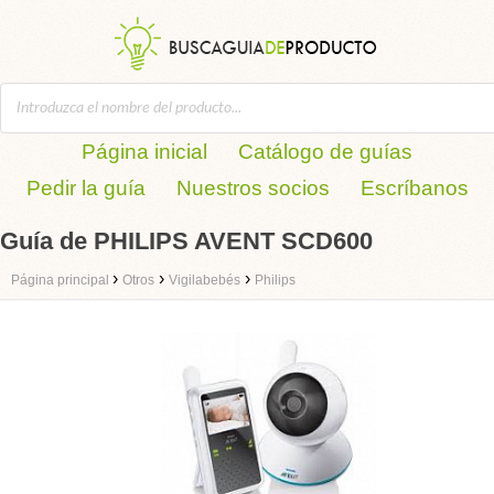
Página inicial
Catálogo de guías
Pedir la guía
Nuestros socios
Escríbanos
Guía de PHILIPS AVENT SCD600
›
›
›
Página principal
Otros
Vigilabebés
Philips