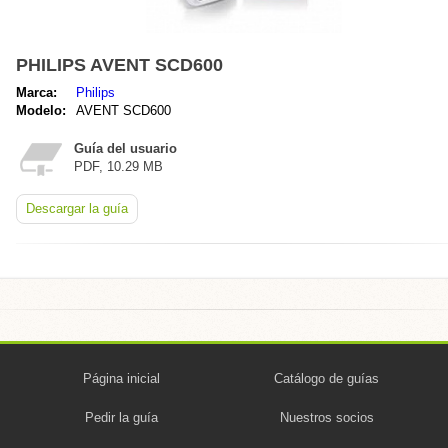
PHILIPS AVENT SCD600
Marca:
Philips
Modelo:
AVENT SCD600
Guía del usuario
PDF, 10.29 MB
Descargar la guía
Página inicial
Catálogo de guías
Pedir la guía
Nuestros socios