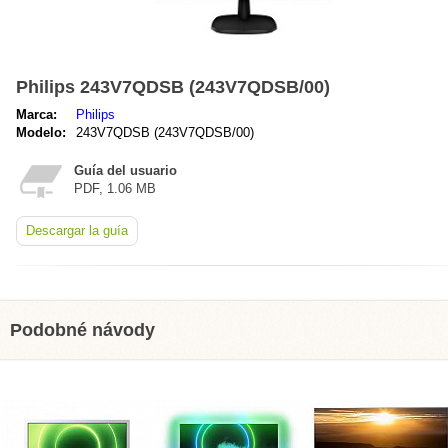
Philips 243V7QDSB (243V7QDSB/00)
Marca:
Philips
Modelo:
243V7QDSB (243V7QDSB/00)
Guía del usuario
PDF, 1.06 MB
Descargar la guía
Podobné návody