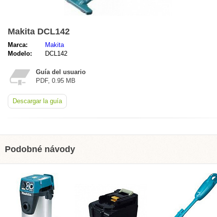
Makita DCL142
Marca:
Makita
Modelo:
DCL142
Guía del usuario
PDF, 0.95 MB
Descargar la guía
Podobné návody