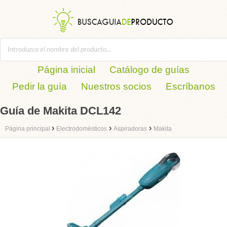
Página inicial
Catálogo de guías
Pedir la guía
Nuestros socios
Escríbanos
Guía de Makita DCL142
›
›
›
Página principal
Electrodomésticos
Aspiradoras
Makita