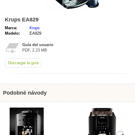
Krups EA829
Marca:
Krups
Modelo:
EA829
Guía del usuario
PDF, 2.23 MB
Descargar la guía
Podobné návody