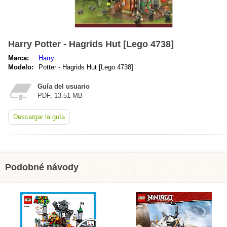
Harry Potter - Hagrids Hut [Lego 4738]
Marca:
Harry
Modelo:
Potter - Hagrids Hut [Lego 4738]
Guía del usuario
PDF, 13.51 MB
Descargar la guía
Podobné návody