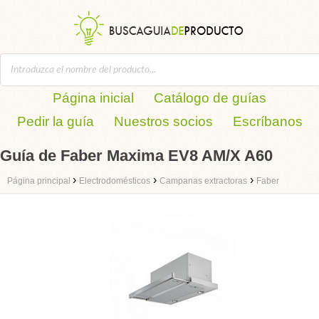
Página inicial
Catálogo de guías
Pedir la guía
Nuestros socios
Escríbanos
Guía de Faber Maxima EV8 AM/X A60
›
›
›
Página principal
Electrodomésticos
Campanas extractoras
Faber