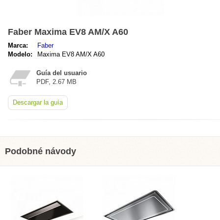
Faber Maxima EV8 AM/X A60
Marca:
Faber
Modelo:
Maxima EV8 AM/X A60
Guía del usuario
PDF, 2.67 MB
Descargar la guía
Podobné návody