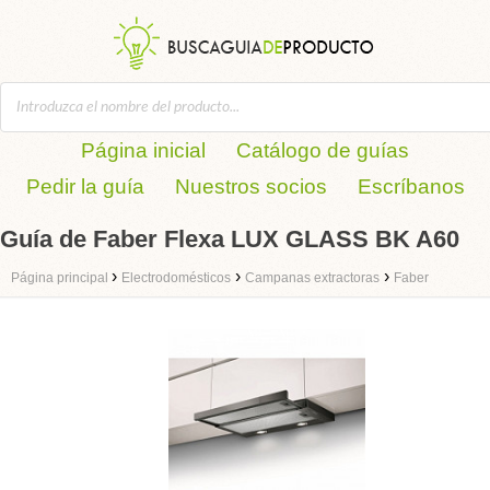
Página inicial
Catálogo de guías
Pedir la guía
Nuestros socios
Escríbanos
Guía de Faber Flexa LUX GLASS BK A60
›
›
›
Página principal
Electrodomésticos
Campanas extractoras
Faber