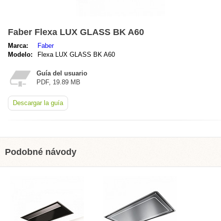
Faber Flexa LUX GLASS BK A60
Marca:
Faber
Modelo:
Flexa LUX GLASS BK A60
Guía del usuario
PDF, 19.89 MB
Descargar la guía
Podobné návody