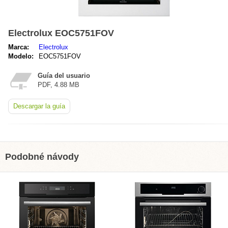
Electrolux EOC5751FOV
Marca:
Electrolux
Modelo:
EOC5751FOV
Guía del usuario
PDF, 4.88 MB
Descargar la guía
Podobné návody