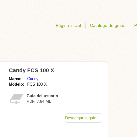
Página inicial
Catálogo de guías
P
Candy FCS 100 X
Marca:
Candy
Modelo:
FCS 100 X
Guía del usuario
PDF, 7.94 MB
Descargar la guía